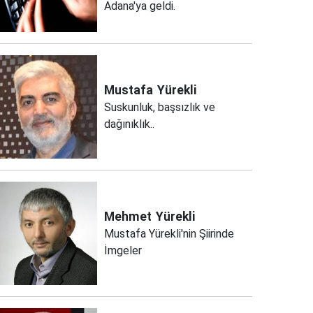
Adana'ya geldi.
Mustafa
Yürekli
Suskunluk, başsızlık ve
dağınıklık..
Mehmet
Yürekli
Mustafa Yürekli'nin Şiirinde
İmgeler