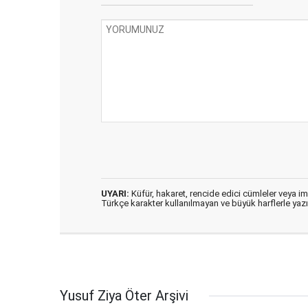
UYARI:
Küfür, hakaret, rencide edici cümleler veya imal
Türkçe karakter kullanılmayan ve büyük harflerle ya
Yusuf Ziya Öter Arşivi