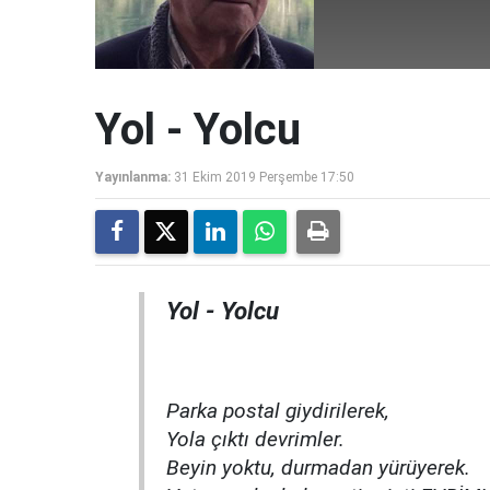
Yol - Yolcu
Yayınlanma:
31 Ekim 2019 Perşembe 17:50
Yol - Yolcu
Parka postal giydirilerek,
Yola çıktı devrimler.
Beyin yoktu, durmadan yürüyerek.