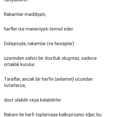
Rakamlar maddiyatı,
harfler ise maneviyatı temsil eder.
Dolayısıyla, rakamlar (ve hesaplar)
üzerinden sahici bir dostluk oluşmaz, sadece
ortaklık kurulur.
Taraflar, ancak bir harfin (anlamın) ucundan
tutarlarsa,
dost olabilir veya kalabilirler.
Rakam ile harfi toplamaya kalkışırsanız eğer, bu