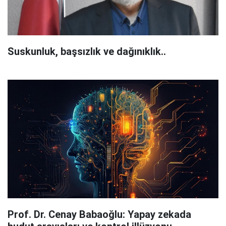
Suskunluk, başsızlık ve dağınıklık..
Prof. Dr. Cenay Babaoğlu: Yapay zekada