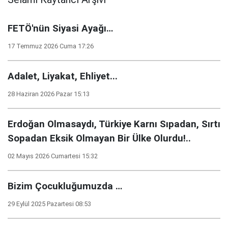
FETÖ'nün Siyasi Ayağı…
17 Temmuz 2026 Cuma 17:26
Adalet, Liyakat, Ehliyet...
28 Haziran 2026 Pazar 15:13
Erdoğan Olmasaydı, Türkiye Karnı Sıpadan, Sırtı
Sopadan Eksik Olmayan Bir Ülke Olurdu!..
02 Mayıs 2026 Cumartesi 15:32
Bizim Çocukluğumuzda …
29 Eylül 2025 Pazartesi 08:53