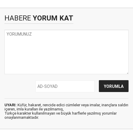
HABERE
YORUM KAT
UYARI:
Küfür, hakaret, rencide edici cümleler veya imalar, inançlara saldırı
içeren, imla kuralları ile yazılmamış,
Türkçe karakter kullanılmayan ve büyük harflerle yazılmış yorumlar
onaylanmamaktadır.