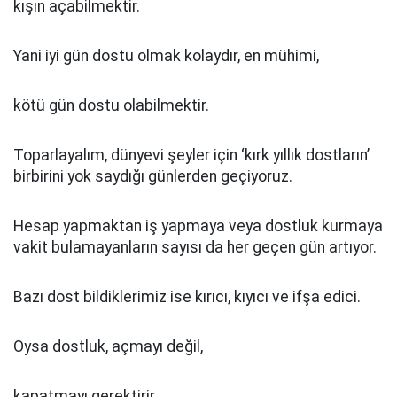
kışın açabilmektir.
Yani iyi gün dostu olmak kolaydır, en mühimi,
kötü gün dostu olabilmektir.
Toparlayalım, dünyevi şeyler için ‘kırk yıllık dostların’
birbirini yok saydığı günlerden geçiyoruz.
Hesap yapmaktan iş yapmaya veya dostluk kurmaya
vakit bulamayanların sayısı da her geçen gün artıyor.
Bazı dost bildiklerimiz ise kırıcı, kıyıcı ve ifşa edici.
Oysa dostluk, açmayı değil,
kapatmayı gerektirir.