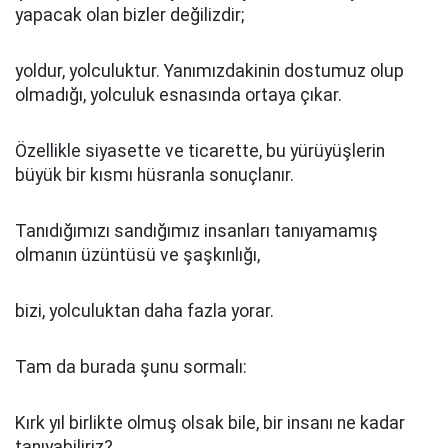
yapacak olan bizler değilizdir;
yoldur, yolculuktur. Yanımızdakinin dostumuz olup
olmadığı, yolculuk esnasında ortaya çıkar.
Özellikle siyasette ve ticarette, bu yürüyüşlerin
büyük bir kısmı hüsranla sonuçlanır.
Tanıdığımızı sandığımız insanları tanıyamamış
olmanın üzüntüsü ve şaşkınlığı,
bizi, yolculuktan daha fazla yorar.
Tam da burada şunu sormalı:
Kırk yıl birlikte olmuş olsak bile, bir insanı ne kadar
tanıyabiliriz?