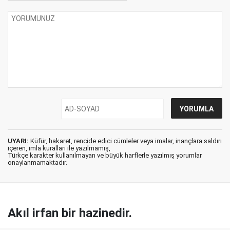
UYARI:
Küfür, hakaret, rencide edici cümleler veya imalar, inançlara saldırı
içeren, imla kuralları ile yazılmamış,
Türkçe karakter kullanılmayan ve büyük harflerle yazılmış yorumlar
onaylanmamaktadır.
Akıl irfan bir hazinedir.