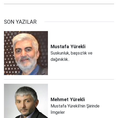
SON YAZILAR
Mustafa
Yürekli
Suskunluk, başsızlık ve
dağınıklık..
Mehmet
Yürekli
Mustafa Yürekli'nin Şiirinde
İmgeler