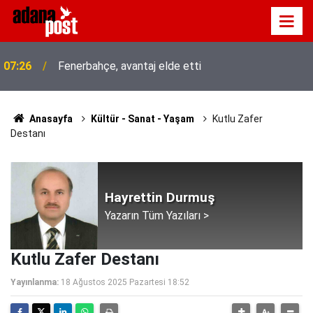
07:26
Fenerbahçe, avantaj elde etti
Anasayfa
Kültür - Sanat - Yaşam
Kutlu Zafer
Destanı
Hayrettin Durmuş
Yazarın Tüm Yazıları >
Kutlu Zafer Destanı
Yayınlanma:
18 Ağustos 2025 Pazartesi 18:52