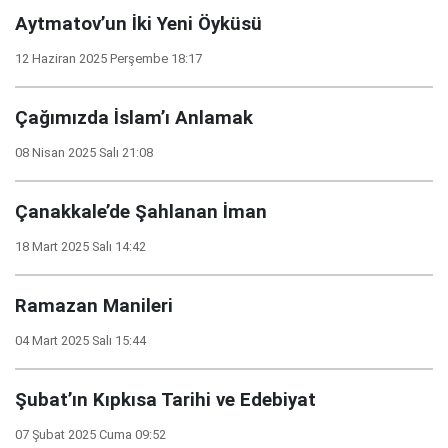
Aytmatov’un İki Yeni Öyküsü
12 Haziran 2025 Perşembe 18:17
Çağımızda İslam’ı Anlamak
08 Nisan 2025 Salı 21:08
Çanakkale’de Şahlanan İman
18 Mart 2025 Salı 14:42
Ramazan Manileri
04 Mart 2025 Salı 15:44
Şubat’ın Kıpkısa Tarihi ve Edebiyat
07 Şubat 2025 Cuma 09:52