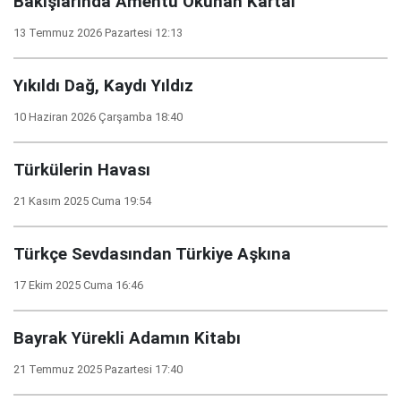
Bakışlarında Amentü Okunan Kartal
13 Temmuz 2026 Pazartesi 12:13
Yıkıldı Dağ, Kaydı Yıldız
10 Haziran 2026 Çarşamba 18:40
Türkülerin Havası
21 Kasım 2025 Cuma 19:54
Türkçe Sevdasından Türkiye Aşkına
17 Ekim 2025 Cuma 16:46
Bayrak Yürekli Adamın Kitabı
21 Temmuz 2025 Pazartesi 17:40