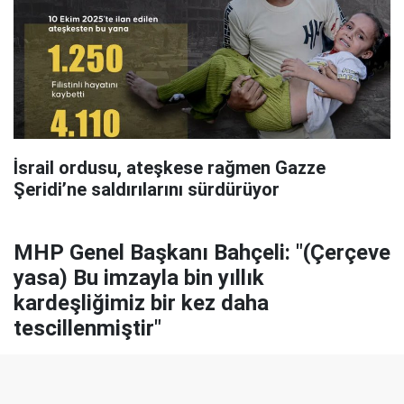
İsrail ordusu, ateşkese rağmen Gazze
Şeridi’ne saldırılarını sürdürüyor
MHP Genel Başkanı Bahçeli: "(Çerçeve
yasa) Bu imzayla bin yıllık
kardeşliğimiz bir kez daha
tescillenmiştir"