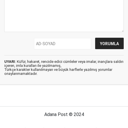
UYARI:
Küfür, hakaret, rencide edici cümleler veya imalar, inançlara saldırı
içeren, imla kuralları ile yazılmamış,
Türkçe karakter kullanılmayan ve büyük harflerle yazılmış yorumlar
onaylanmamaktadır.
Adana Post © 2024