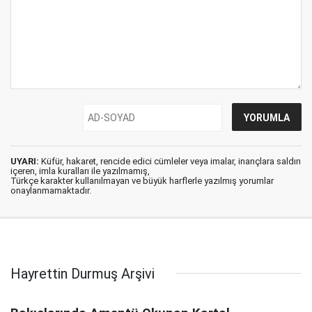
UYARI:
Küfür, hakaret, rencide edici cümleler veya imalar, inançlara saldırı
içeren, imla kuralları ile yazılmamış,
Türkçe karakter kullanılmayan ve büyük harflerle yazılmış yorumlar
onaylanmamaktadır.
Hayrettin Durmuş Arşivi