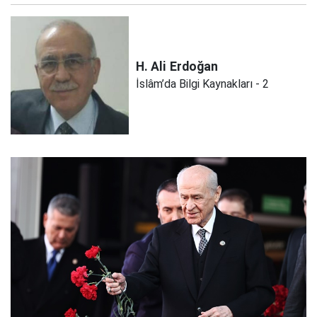
H. Ali
Erdoğan
İslâm’da Bilgi Kaynakları - 2