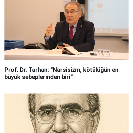
Prof. Dr. Tarhan: “Narsisizm, kötülüğün en
büyük sebeplerinden biri”