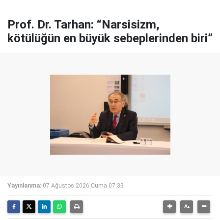
Prof. Dr. Tarhan: “Narsisizm,
kötülüğün en büyük sebeplerinden biri”
Yayınlanma:
07 Ağustos 2026 Cuma 07:33