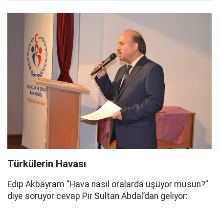
Türkülerin Havası
Edip Akbayram “Hava nasıl oralarda üşüyor musun?”
diye soruyor cevap Pir Sultan Abdal’dan geliyor: