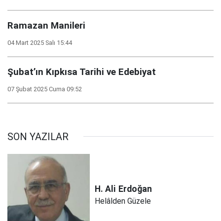
Ramazan Manileri
04 Mart 2025 Salı 15:44
Şubat’ın Kıpkısa Tarihi ve Edebiyat
07 Şubat 2025 Cuma 09:52
SON YAZILAR
H. Ali
Erdoğan
Helâlden Güzele