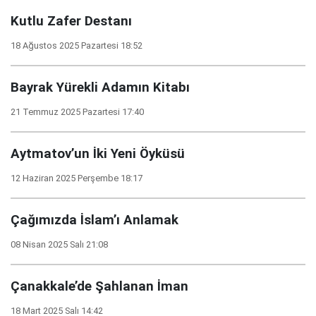
Kutlu Zafer Destanı
18 Ağustos 2025 Pazartesi 18:52
Bayrak Yürekli Adamın Kitabı
21 Temmuz 2025 Pazartesi 17:40
Aytmatov’un İki Yeni Öyküsü
12 Haziran 2025 Perşembe 18:17
Çağımızda İslam’ı Anlamak
08 Nisan 2025 Salı 21:08
Çanakkale’de Şahlanan İman
18 Mart 2025 Salı 14:42