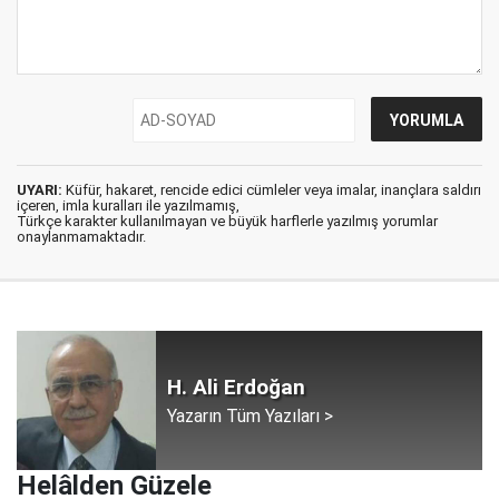
UYARI:
Küfür, hakaret, rencide edici cümleler veya imalar, inançlara saldırı
içeren, imla kuralları ile yazılmamış,
Türkçe karakter kullanılmayan ve büyük harflerle yazılmış yorumlar
onaylanmamaktadır.
H. Ali Erdoğan
Yazarın Tüm Yazıları >
Helâlden Güzele