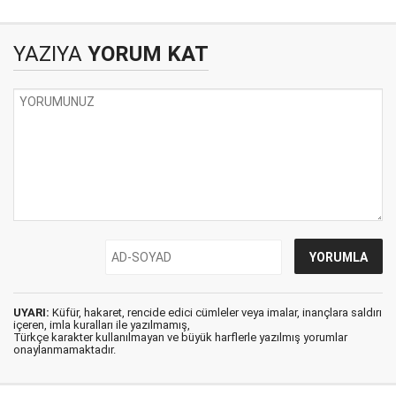
YAZIYA
YORUM KAT
UYARI:
Küfür, hakaret, rencide edici cümleler veya imalar, inançlara saldırı
içeren, imla kuralları ile yazılmamış,
Türkçe karakter kullanılmayan ve büyük harflerle yazılmış yorumlar
onaylanmamaktadır.