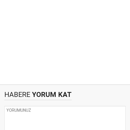
HABERE
YORUM KAT