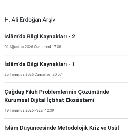
H. Ali Erdoğan Arşivi
İslâm’da Bilgi Kaynakları - 2
01 Ağustos 2026 Cumartesi 17:08
İslâm’da Bilgi Kaynakları - 1
25 Temmuz 2026 Cumartesi 20:57
Çağdaş Fıkıh Problemlerinin Çözümünde
Kurumsal Dijital İçtihat Ekosistemi
19 Temmuz 2026 Pazar 12:09
İslâm Düşüncesinde Metodolojik Kriz ve Usûl