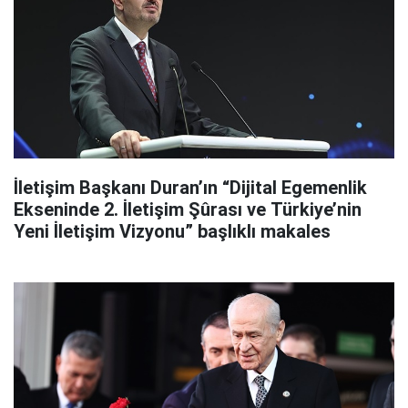
İletişim Başkanı Duran’ın “Dijital Egemenlik
Ekseninde 2. İletişim Şûrası ve Türkiye’nin
Yeni İletişim Vizyonu” başlıklı makales