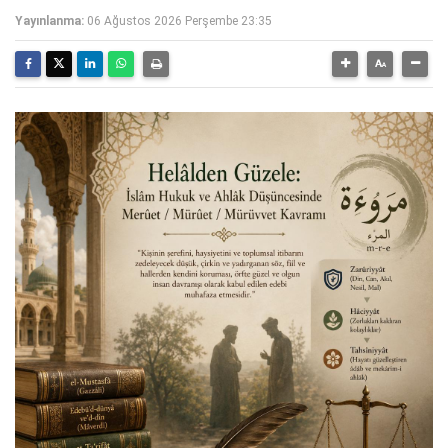
Yayınlanma:
06 Ağustos 2026 Perşembe 23:35