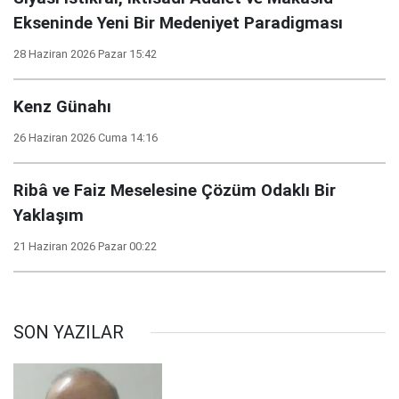
Ekseninde Yeni Bir Medeniyet Paradigması
28 Haziran 2026 Pazar 15:42
Kenz Günahı
26 Haziran 2026 Cuma 14:16
Ribâ ve Faiz Meselesine Çözüm Odaklı Bir
Yaklaşım
21 Haziran 2026 Pazar 00:22
SON YAZILAR