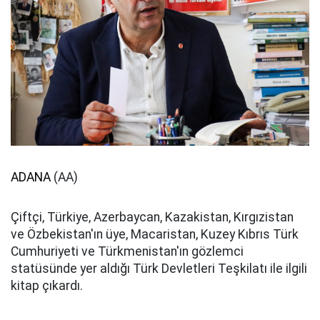
ADANA
(AA)
Çiftçi, Türkiye, Azerbaycan, Kazakistan, Kırgızistan
ve Özbekistan'ın üye, Macaristan, Kuzey Kıbrıs Türk
Cumhuriyeti ve Türkmenistan'ın gözlemci
statüsünde yer aldığı Türk Devletleri Teşkilatı ile ilgili
kitap çıkardı.