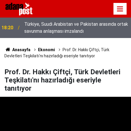
Türkiye, Suudi Arabistan ve Pakistan arasında ortak
18:20
savunma anlaşması imzalandı
Anasayfa
Ekonomi
Prof. Dr. Hakkı Çiftçi, Türk
Devletleri Teşkilatı'nı hazırladığı eseriyle tanıtıyor
Prof. Dr. Hakkı Çiftçi, Türk Devletleri
Teşkilatı'nı hazırladığı eseriyle
tanıtıyor