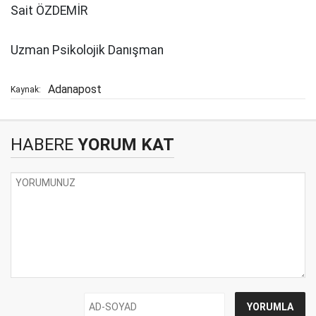
Sait ÖZDEMİR
Uzman Psikolojik Danışman
Adanapost
Kaynak:
HABERE
YORUM KAT