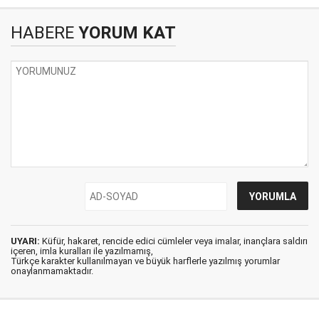
HABERE
YORUM KAT
UYARI:
Küfür, hakaret, rencide edici cümleler veya imalar, inançlara saldırı
içeren, imla kuralları ile yazılmamış,
Türkçe karakter kullanılmayan ve büyük harflerle yazılmış yorumlar
onaylanmamaktadır.