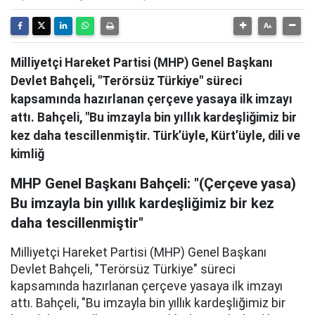
Milliyetçi Hareket Partisi (MHP) Genel Başkanı
Devlet Bahçeli, "Terörsüz Türkiye" süreci
kapsamında hazırlanan çerçeve yasaya ilk imzayı
attı. Bahçeli, "Bu imzayla bin yıllık kardeşliğimiz bir
kez daha tescillenmiştir. Türk’üyle, Kürt’üyle, dili ve
kimliğ
MHP Genel Başkanı Bahçeli: "(Çerçeve yasa)
Bu imzayla bin yıllık kardeşliğimiz bir kez
daha tescillenmiştir"
Milliyetçi Hareket Partisi (MHP) Genel Başkanı
Devlet Bahçeli, "Terörsüz Türkiye" süreci
kapsamında hazırlanan çerçeve yasaya ilk imzayı
attı. Bahçeli, "Bu imzayla bin yıllık kardeşliğimiz bir