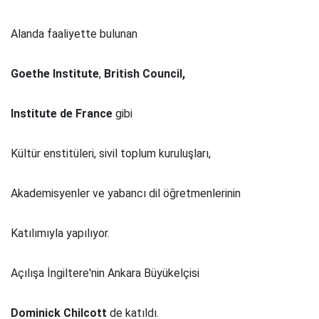
Alanda faaliyette bulunan
Goethe Institute
,
British Council,
Institute de France
gibi
Kültür enstitüleri, sivil toplum kuruluşları,
Akademisyenler ve yabancı dil öğretmenlerinin
Katılımıyla yapılıyor.
Açılışa İngiltere'nin Ankara Büyükelçisi
Dominick Chilcott
de katıldı.