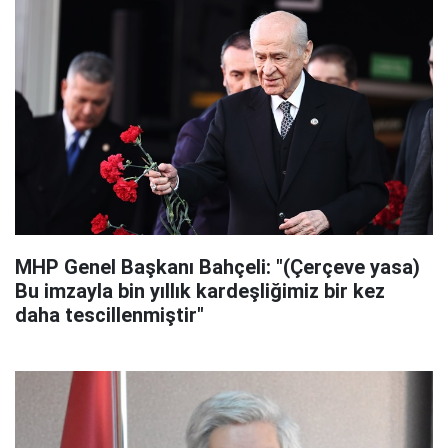
MHP Genel Başkanı Bahçeli: "(Çerçeve yasa)
Bu imzayla bin yıllık kardeşliğimiz bir kez
daha tescillenmiştir"