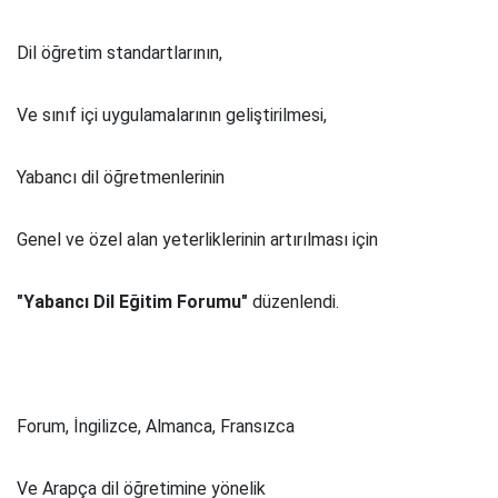
Dil öğretim standartlarının,
Ve sınıf içi uygulamalarının geliştirilmesi,
Yabancı dil öğretmenlerinin
Genel ve özel alan yeterliklerinin artırılması için
"Yabancı Dil Eğitim Forumu"
düzenlendi.
Forum, İngilizce, Almanca, Fransızca
Ve Arapça dil öğretimine yönelik