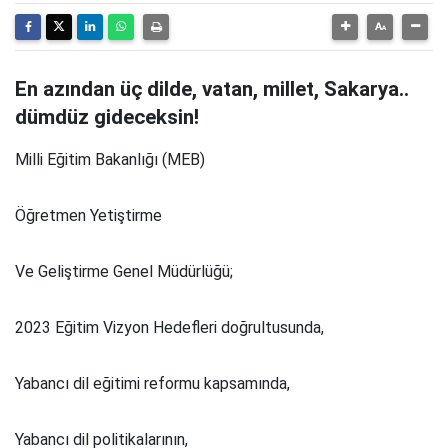
En azından üç dilde, vatan, millet, Sakarya..
dümdüz gideceksin!
Milli Eğitim Bakanlığı (MEB)
Öğretmen Yetiştirme
Ve Geliştirme Genel Müdürlüğü;
2023 Eğitim Vizyon Hedefleri doğrultusunda,
Yabancı dil eğitimi reformu kapsamında,
Yabancı dil politikalarının,