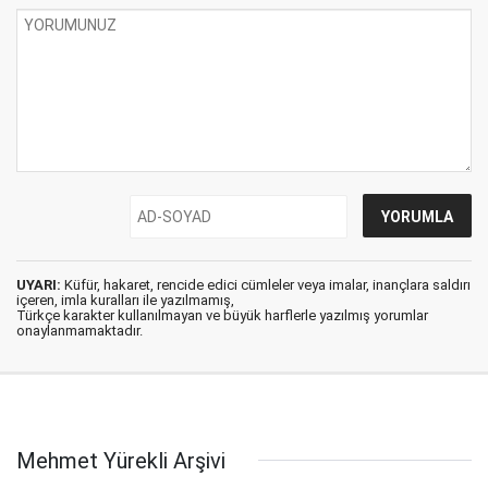
UYARI:
Küfür, hakaret, rencide edici cümleler veya imalar, inançlara saldırı
içeren, imla kuralları ile yazılmamış,
Türkçe karakter kullanılmayan ve büyük harflerle yazılmış yorumlar
onaylanmamaktadır.
Mehmet Yürekli Arşivi