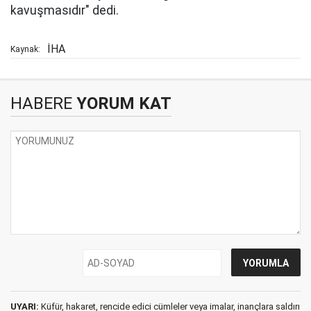
kavuşmasıdır" dedi.
İHA
Kaynak:
HABERE
YORUM KAT
UYARI:
Küfür, hakaret, rencide edici cümleler veya imalar, inançlara saldırı