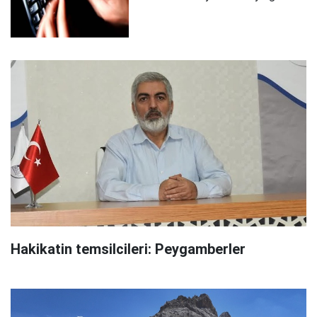
Hakikatin temsilcileri: Peygamberler