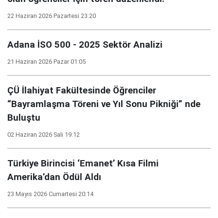
22 Haziran 2026 Pazartesi 23:20
Adana İSO 500 - 2025 Sektör Analizi
21 Haziran 2026 Pazar 01:05
ÇÜ İlahiyat Fakültesinde Öğrenciler
“Bayramlaşma Töreni ve Yıl Sonu Pikniği” nde
Buluştu
02 Haziran 2026 Salı 19:12
Türkiye Birincisi ‘Emanet’ Kısa Filmi
Amerika’dan Ödül Aldı
23 Mayıs 2026 Cumartesi 20:14