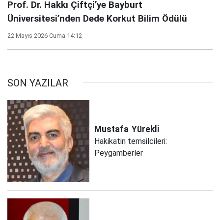
Prof. Dr. Hakkı Çiftçi’ye Bayburt
Üniversitesi’nden Dede Korkut Bilim Ödülü
22 Mayıs 2026 Cuma 14:12
SON YAZILAR
Mustafa
Yürekli
Hakikatin temsilcileri:
Peygamberler