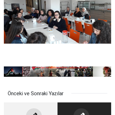
Önceki ve Sonraki Yazılar