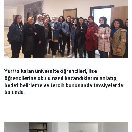
Yurtta kalan üniversite öğrencileri, lise
öğrencilerine okulu nasıl kazandıklarını anlatıp,
hedef belirleme ve tercih konusunda tavsiyelerde
bulundu.