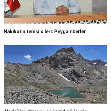
Hakikatin temsilcileri: Peygamberler