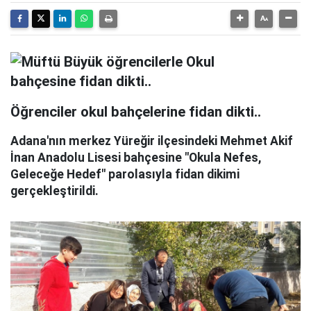
Öğrenciler okul bahçelerine fidan dikti..
Adana'nın merkez Yüreğir ilçesindeki Mehmet Akif
İnan Anadolu Lisesi bahçesine "Okula Nefes,
Geleceğe Hedef" parolasıyla fidan dikimi
gerçekleştirildi.