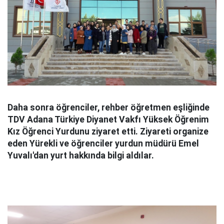
Daha sonra öğrenciler, rehber öğretmen eşliğinde
TDV Adana Türkiye Diyanet Vakfı Yüksek Öğrenim
Kız Öğrenci Yurdunu ziyaret etti. Ziyareti organize
eden Yürekli ve öğrenciler yurdun müdürü Emel
Yuvalı'dan yurt hakkında bilgi aldılar.