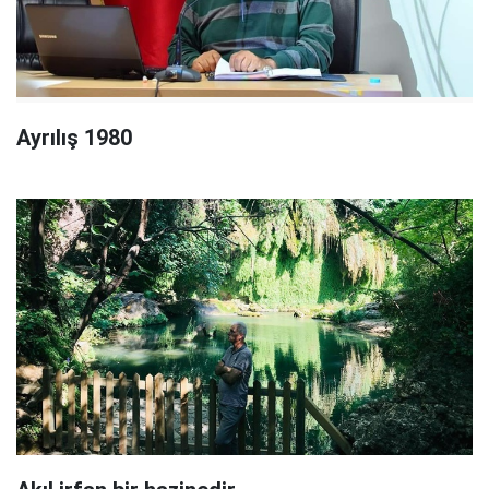
Ayrılış 1980