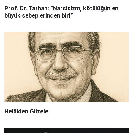
Prof. Dr. Tarhan: “Narsisizm, kötülüğün en
büyük sebeplerinden biri”
Helâlden Güzele