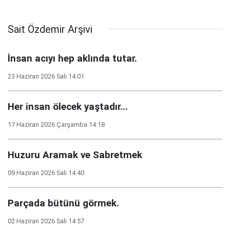
Sait Özdemir Arşivi
İnsan acıyı hep aklında tutar.
23 Haziran 2026 Salı 14:01
Her insan ölecek yaştadır...
17 Haziran 2026 Çarşamba 14:18
Huzuru Aramak ve Sabretmek
09 Haziran 2026 Salı 14:40
Parçada bütünü görmek.
02 Haziran 2026 Salı 14:57