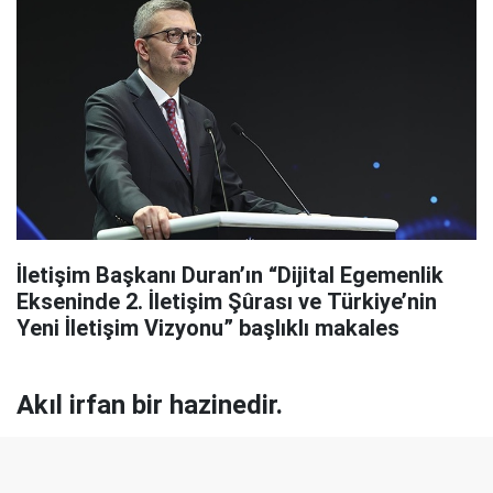
İletişim Başkanı Duran’ın “Dijital Egemenlik
Ekseninde 2. İletişim Şûrası ve Türkiye’nin
Yeni İletişim Vizyonu” başlıklı makales
Akıl irfan bir hazinedir.