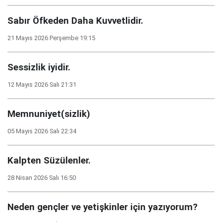
Sabır Öfkeden Daha Kuvvetlidir.
21 Mayıs 2026 Perşembe 19:15
Sessizlik iyidir.
12 Mayıs 2026 Salı 21:31
Memnuniyet(sizlik)
05 Mayıs 2026 Salı 22:34
Kalpten Süzülenler.
28 Nisan 2026 Salı 16:50
Neden gençler ve yetişkinler için yazıyorum?