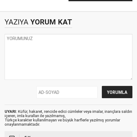
YAZIYA
YORUM KAT
UYARI:
Küfür, hakaret, rencide edici cümleler veya imalar, inançlara saldırı
içeren, imla kuralları ile yazılmamış,
Türkçe karakter kullanılmayan ve büyük harflerle yazılmış yorumlar
onaylanmamaktadır.