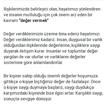
İlişkilerimizde belirleyici olan, hayatımızı yönlendiren
ve insanın mutluluğu için çok önem arz eden bir
kavram
“değer vermek”
Değer verdiklerimizin üzerine bina ederiz hayatımızı.
Değer verdiklerimiz kadarız.
İnsan, duygusal bir varlık
olduğundan ilişkilerinde değerlerine, kişiliklere saygı
duyarak iletişim kurar.
İnsanlar ve toplumlar değer
yargıları ile var olurlar ve varlıklarını değerler
sistemine göre anlamlandırırlar.
Bir kişinin sahip olduğu önemli değerler hoşumuza
gittikçe o kişiye biçtiğimiz değer de fazlalaşır. Önce
o kişiye saygı duymaya başlarız, saygı duydukça
karşımızdaki kişininde bize ilgisi artar. Karşılıklı saygı,
sonuçta sevgiye dönüşür.