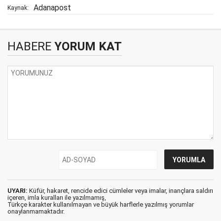
Adanapost
Kaynak:
HABERE
YORUM KAT
UYARI:
Küfür, hakaret, rencide edici cümleler veya imalar, inançlara saldırı
içeren, imla kuralları ile yazılmamış,
Türkçe karakter kullanılmayan ve büyük harflerle yazılmış yorumlar
onaylanmamaktadır.