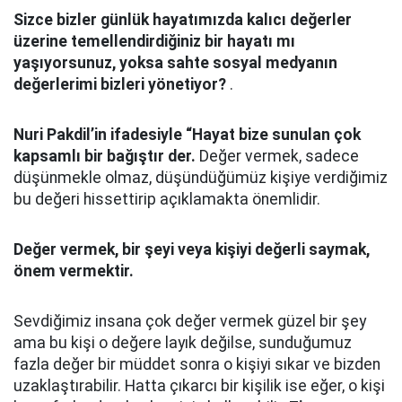
Sizce bizler günlük hayatımızda kalıcı değerler
üzerine temellendirdiğiniz bir hayatı mı
yaşıyorsunuz, yoksa sahte sosyal medyanın
değerlerimi bizleri yönetiyor?
.
Nuri Pakdil’in ifadesiyle “Hayat bize sunulan çok
kapsamlı bir bağıştır der.
Değer vermek, sadece
düşünmekle olmaz, düşündüğümüz kişiye verdiğimiz
bu değeri hissettirip açıklamakta önemlidir.
Değer vermek, bir şeyi veya kişiyi değerli saymak,
önem vermektir.
Sevdiğimiz insana çok değer vermek güzel bir şey
ama bu kişi o değere layık değilse, sunduğumuz
fazla değer bir müddet sonra o kişiyi sıkar ve bizden
uzaklaştırabilir. Hatta çıkarcı bir kişilik ise eğer, o kişi