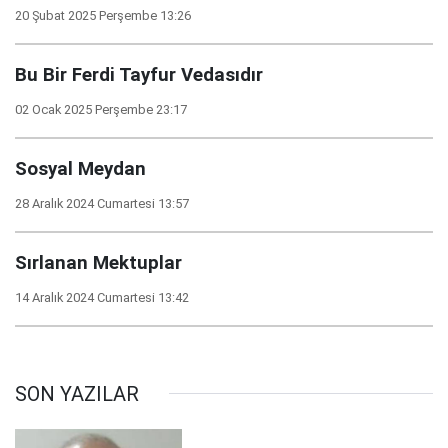
20 Şubat 2025 Perşembe 13:26
Bu Bir Ferdi Tayfur Vedasıdır
02 Ocak 2025 Perşembe 23:17
Sosyal Meydan
28 Aralık 2024 Cumartesi 13:57
Sırlanan Mektuplar
14 Aralık 2024 Cumartesi 13:42
SON YAZILAR