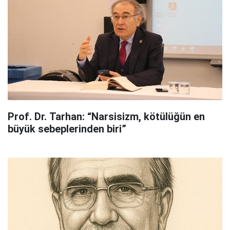
Prof. Dr. Tarhan: “Narsisizm, kötülüğün en
büyük sebeplerinden biri”