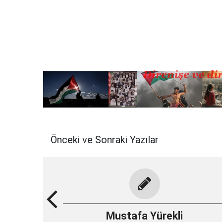
Önceki ve Sonraki Yazılar
Mustafa Yürekli