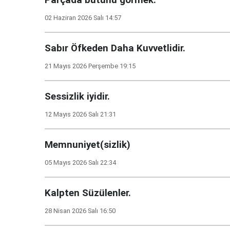
Parçada bütünü görmek.
02 Haziran 2026 Salı 14:57
Sabır Öfkeden Daha Kuvvetlidir.
21 Mayıs 2026 Perşembe 19:15
Sessizlik iyidir.
12 Mayıs 2026 Salı 21:31
Memnuniyet(sizlik)
05 Mayıs 2026 Salı 22:34
Kalpten Süzülenler.
28 Nisan 2026 Salı 16:50