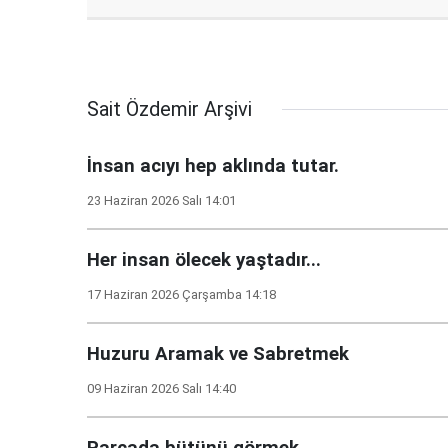
Sait Özdemir Arşivi
İnsan acıyı hep aklında tutar.
23 Haziran 2026 Salı 14:01
Her insan ölecek yaştadır...
17 Haziran 2026 Çarşamba 14:18
Huzuru Aramak ve Sabretmek
09 Haziran 2026 Salı 14:40