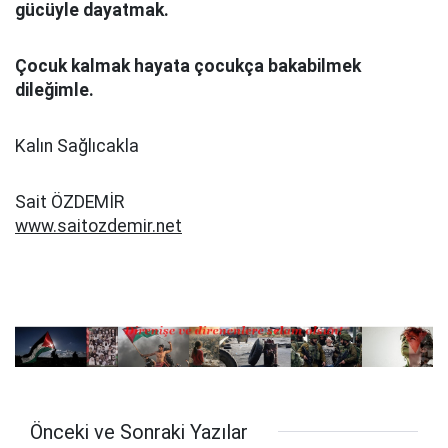
gücüyle dayatmak.
Çocuk kalmak hayata çocukça bakabilmek
dileğimle.
Kalın Sağlıcakla
Sait ÖZDEMİR
www.saitozdemir.net
Önceki ve Sonraki Yazılar