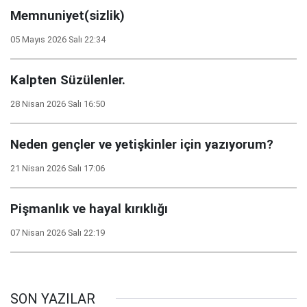
Memnuniyet(sizlik)
05 Mayıs 2026 Salı 22:34
Kalpten Süzülenler.
28 Nisan 2026 Salı 16:50
Neden gençler ve yetişkinler için yazıyorum?
21 Nisan 2026 Salı 17:06
Pişmanlık ve hayal kırıklığı
07 Nisan 2026 Salı 22:19
SON YAZILAR