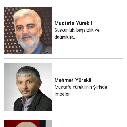
Mustafa
Yürekli
Suskunluk, başsızlık ve
dağınıklık..
Mehmet
Yürekli
Mustafa Yürekli'nin Şiirinde
İmgeler