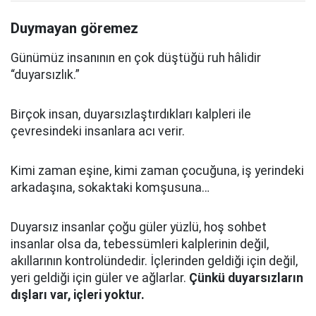
Duymayan göremez
Günümüz insanının en çok düştüğü ruh hâlidir
“duyarsızlık.”
Birçok insan, duyarsızlaştırdıkları kalpleri ile
çevresindeki insanlara acı verir.
Kimi zaman eşine, kimi zaman çocuğuna, iş yerindeki
arkadaşına, sokaktaki komşusuna…
Duyarsız insanlar çoğu güler yüzlü, hoş sohbet
insanlar olsa da, tebessümleri kalplerinin değil,
akıllarının kontrolündedir. İçlerinden geldiği için değil,
yeri geldiği için güler ve ağlarlar.
Çünkü duyarsızların
dışları var, içleri yoktur.