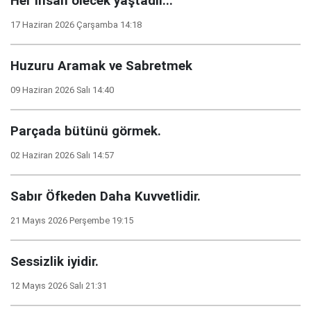
Her insan ölecek yaştadır...
17 Haziran 2026 Çarşamba 14:18
Huzuru Aramak ve Sabretmek
09 Haziran 2026 Salı 14:40
Parçada bütünü görmek.
02 Haziran 2026 Salı 14:57
Sabır Öfkeden Daha Kuvvetlidir.
21 Mayıs 2026 Perşembe 19:15
Sessizlik iyidir.
12 Mayıs 2026 Salı 21:31