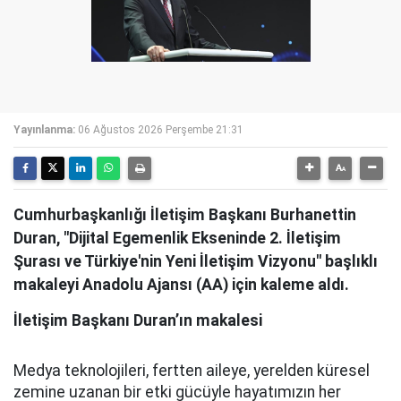
Yayınlanma:
06 Ağustos 2026 Perşembe 21:31
Cumhurbaşkanlığı İletişim Başkanı Burhanettin
Duran, "Dijital Egemenlik Ekseninde 2. İletişim
Şurası ve Türkiye'nin Yeni İletişim Vizyonu" başlıklı
makaleyi Anadolu Ajansı (AA) için kaleme aldı.
İletişim Başkanı Duran’ın makalesi
Medya teknolojileri, fertten aileye, yerelden küresel
zemine uzanan bir etki gücüyle hayatımızın her