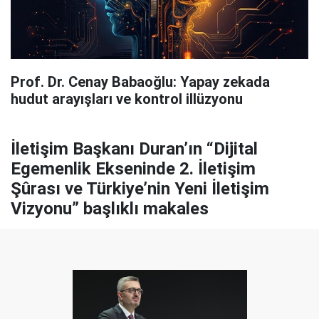
Prof. Dr. Cenay Babaoğlu: Yapay zekada
hudut arayışları ve kontrol illüzyonu
İletişim Başkanı Duran’ın “Dijital
Egemenlik Ekseninde 2. İletişim
Şûrası ve Türkiye’nin Yeni İletişim
Vizyonu” başlıklı makales