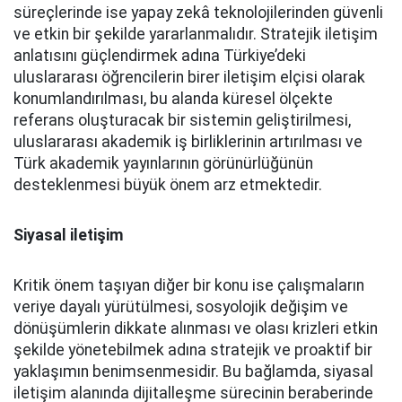
süreçlerinde ise yapay zekâ teknolojilerinden güvenli
ve etkin bir şekilde yararlanmalıdır. Stratejik iletişim
anlatısını güçlendirmek adına Türkiye’deki
uluslararası öğrencilerin birer iletişim elçisi olarak
konumlandırılması, bu alanda küresel ölçekte
referans oluşturacak bir sistemin geliştirilmesi,
uluslararası akademik iş birliklerinin artırılması ve
Türk akademik yayınlarının görünürlüğünün
desteklenmesi büyük önem arz etmektedir.
Siyasal iletişim
Kritik önem taşıyan diğer bir konu ise çalışmaların
veriye dayalı yürütülmesi, sosyolojik değişim ve
dönüşümlerin dikkate alınması ve olası krizleri etkin
şekilde yönetebilmek adına stratejik ve proaktif bir
yaklaşımın benimsenmesidir. Bu bağlamda, siyasal
iletişim alanında dijitalleşme sürecinin beraberinde