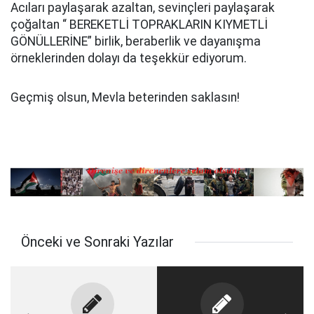
Acıları paylaşarak azaltan, sevinçleri paylaşarak
çoğaltan “ BEREKETLİ TOPRAKLARIN KIYMETLİ
GÖNÜLLERİNE” birlik, beraberlik ve dayanışma
örneklerinden dolayı da teşekkür ediyorum.
Geçmiş olsun, Mevla beterinden saklasın!
Önceki ve Sonraki Yazılar