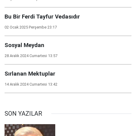
Bu Bir Ferdi Tayfur Vedasıdır
02 Ocak 2025 Perşembe 23:17
Sosyal Meydan
28 Aralık 2024 Cumartesi 13:57
Sırlanan Mektuplar
14 Aralık 2024 Cumartesi 13:42
SON YAZILAR