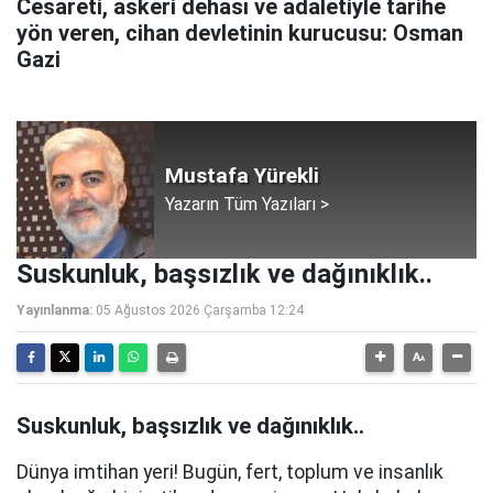
Cesareti, askeri dehası ve adaletiyle tarihe
yön veren, cihan devletinin kurucusu: Osman
Gazi
Mustafa Yürekli
Yazarın Tüm Yazıları >
Suskunluk, başsızlık ve dağınıklık..
Yayınlanma:
05 Ağustos 2026 Çarşamba 12:24
Suskunluk, başsızlık ve dağınıklık..
Dünya imtihan yeri! Bugün, fert, toplum ve insanlık