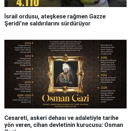
İsrail ordusu, ateşkese rağmen Gazze
Şeridi’ne saldırılarını sürdürüyor
Cesareti, askeri dehası ve adaletiyle tarihe
yön veren, cihan devletinin kurucusu: Osman