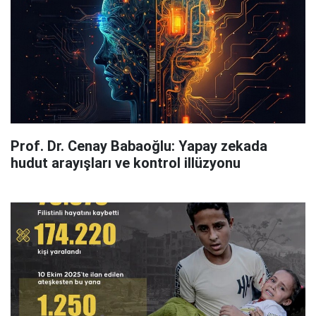
Prof. Dr. Cenay Babaoğlu: Yapay zekada
hudut arayışları ve kontrol illüzyonu