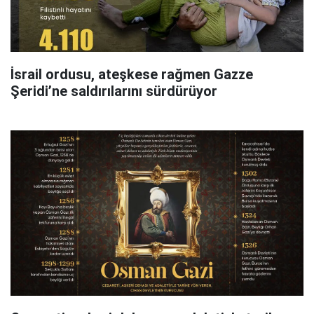
İsrail ordusu, ateşkese rağmen Gazze
Şeridi’ne saldırılarını sürdürüyor