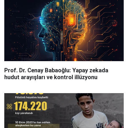
Prof. Dr. Cenay Babaoğlu: Yapay zekada
hudut arayışları ve kontrol illüzyonu