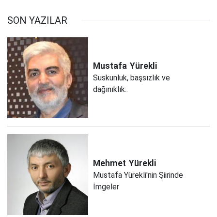
SON YAZILAR
Mustafa
Yürekli
Suskunluk, başsızlık ve
dağınıklık..
Mehmet
Yürekli
Mustafa Yürekli'nin Şiirinde
İmgeler