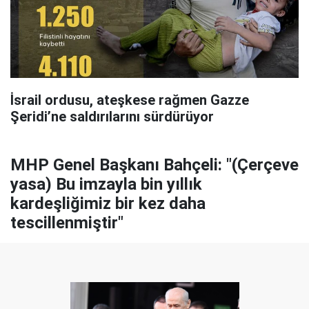
İsrail ordusu, ateşkese rağmen Gazze
Şeridi’ne saldırılarını sürdürüyor
MHP Genel Başkanı Bahçeli: "(Çerçeve
yasa) Bu imzayla bin yıllık
kardeşliğimiz bir kez daha
tescillenmiştir"