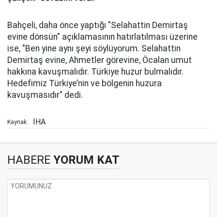
Bahçeli, daha önce yaptığı "Selahattin Demirtaş
evine dönsün" açıklamasının hatırlatılması üzerine
ise, "Ben yine aynı şeyi söylüyorum. Selahattin
Demirtaş evine, Ahmetler görevine, Öcalan umut
hakkına kavuşmalıdır. Türkiye huzur bulmalıdır.
Hedefimiz Türkiye’nin ve bölgenin huzura
kavuşmasıdır" dedi.
İHA
Kaynak:
HABERE
YORUM KAT