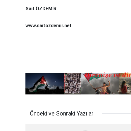
Sait ÖZDEMİR
www.saitozdemir.net
Önceki ve Sonraki Yazılar