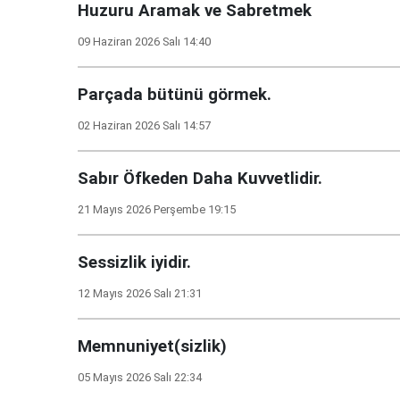
Huzuru Aramak ve Sabretmek
09 Haziran 2026 Salı 14:40
Parçada bütünü görmek.
02 Haziran 2026 Salı 14:57
Sabır Öfkeden Daha Kuvvetlidir.
21 Mayıs 2026 Perşembe 19:15
Sessizlik iyidir.
12 Mayıs 2026 Salı 21:31
Memnuniyet(sizlik)
05 Mayıs 2026 Salı 22:34