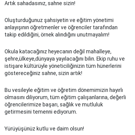
Artık sahadasınız, sahne sizin!
Oluşturduğunuz şahsiyetin ve eğitim yönetimi
anlayışının öğretmenler ve öğrenciler tarafından
takip edildiğini, örnek alındığını unutmayalım!
Okula katacağınız heyecanın değil mahalleye,
şehre,ülkeye,dünyaya yayılacağını bilin. Ekip ruhu ve
istişare kültürüyle yöneticiliğinizin tüm hünerlerini
göstereceğiniz sahne, sizin artık!
Bu vesileyle eğitim ve öğretim dönemimizin hayırlı
olmasını diliyorum, tüm eğitim çalışanlarına, değerli
öğrencilerimize başarı, sağlık ve mutluluk
getirmesini temenni ediyorum.
Yürüyüşünüz kutlu ve daim olsun!