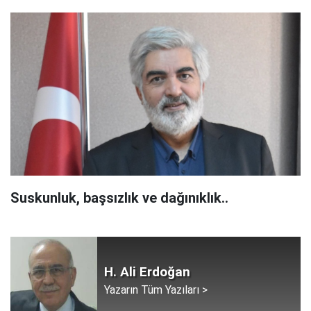
Suskunluk, başsızlık ve dağınıklık..
H. Ali Erdoğan
Yazarın Tüm Yazıları >