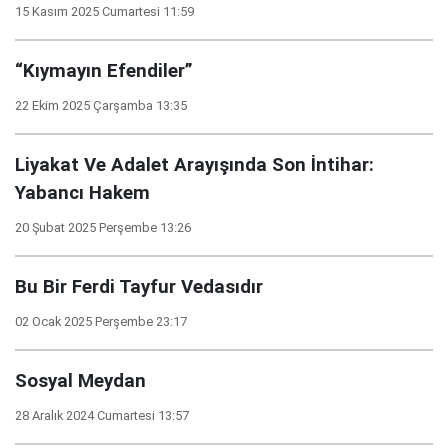
15 Kasım 2025 Cumartesi 11:59
“Kıymayın Efendiler”
22 Ekim 2025 Çarşamba 13:35
Liyakat Ve Adalet Arayışında Son İntihar:
Yabancı Hakem
20 Şubat 2025 Perşembe 13:26
Bu Bir Ferdi Tayfur Vedasıdır
02 Ocak 2025 Perşembe 23:17
Sosyal Meydan
28 Aralık 2024 Cumartesi 13:57