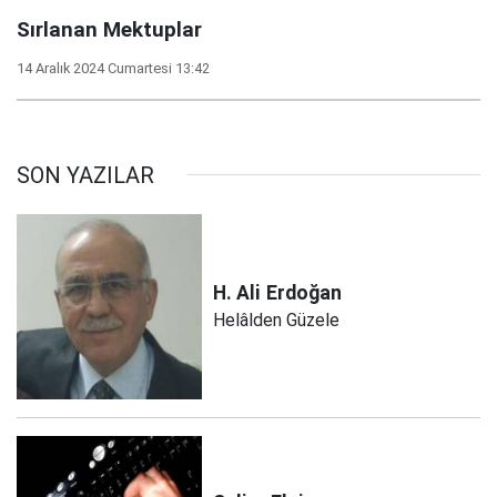
Sırlanan Mektuplar
14 Aralık 2024 Cumartesi 13:42
SON YAZILAR
H. Ali
Erdoğan
Helâlden Güzele