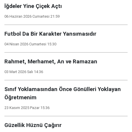
İğdeler Yine Çiçek Açtı
06 Haziran 2026 Cumartesi 21:59
Futbol Da Bir Karakter Yansımasıdır
04 Nisan 2026 Cumartesi 15:30
Rahmet, Merhamet, An ve Ramazan
03 Mart 2026 Salı 14:36
Sınıf Yoklamasından Önce Gönülleri Yoklayan
Öğretmenim
23 Kasım 2025 Pazar 15:36
Güzellik Hüznü Çağırır