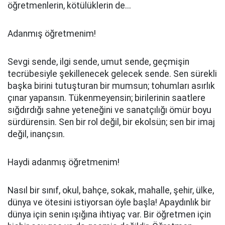
öğretmenlerin, kötülüklerin de...
Adanmış öğretmenim!
Sevgi sende, ilgi sende, umut sende, geçmişin
tecrübesiyle şekillenecek gelecek sende. Sen sürekli
başka birini tutuşturan bir mumsun; tohumları asırlık
çınar yapansın. Tükenmeyensin; birilerinin saatlere
sığdırdığı sahne yeteneğini ve sanatçılığı ömür boyu
sürdürensin. Sen bir rol değil, bir ekolsün; sen bir imaj
değil, inançsın.
Haydi adanmış öğretmenim!
Nasıl bir sınıf, okul, bahçe, sokak, mahalle, şehir, ülke,
dünya ve ötesini istiyorsan öyle başla! Apaydınlık bir
dünya için senin ışığına ihtiyaç var. Bir öğretmen için