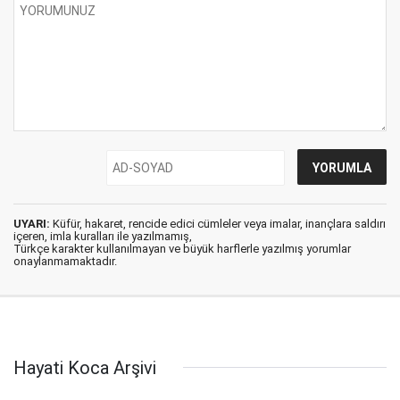
UYARI:
Küfür, hakaret, rencide edici cümleler veya imalar, inançlara saldırı
içeren, imla kuralları ile yazılmamış,
Türkçe karakter kullanılmayan ve büyük harflerle yazılmış yorumlar
onaylanmamaktadır.
Hayati Koca Arşivi