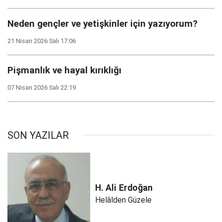
Neden gençler ve yetişkinler için yazıyorum?
21 Nisan 2026 Salı 17:06
Pişmanlık ve hayal kırıklığı
07 Nisan 2026 Salı 22:19
SON YAZILAR
H. Ali
Erdoğan
Helâlden Güzele