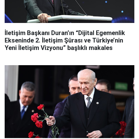
İletişim Başkanı Duran’ın “Dijital Egemenlik
Ekseninde 2. İletişim Şûrası ve Türkiye’nin
Yeni İletişim Vizyonu” başlıklı makales