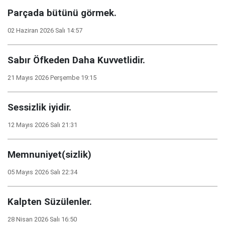
Parçada bütünü görmek.
02 Haziran 2026 Salı 14:57
Sabır Öfkeden Daha Kuvvetlidir.
21 Mayıs 2026 Perşembe 19:15
Sessizlik iyidir.
12 Mayıs 2026 Salı 21:31
Memnuniyet(sizlik)
05 Mayıs 2026 Salı 22:34
Kalpten Süzülenler.
28 Nisan 2026 Salı 16:50