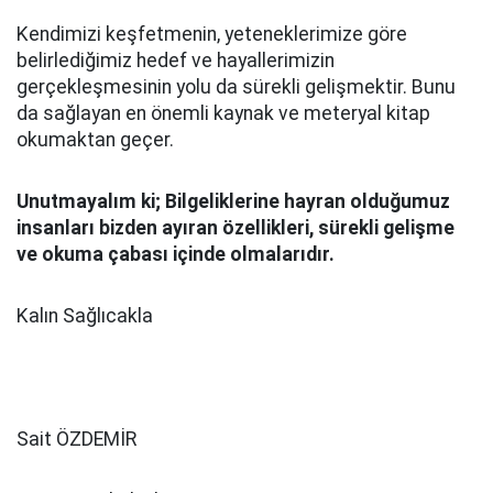
Kendimizi keşfetmenin, yeteneklerimize göre
belirlediğimiz hedef ve hayallerimizin
gerçekleşmesinin yolu da sürekli gelişmektir. Bunu
da sağlayan en önemli kaynak ve meteryal kitap
okumaktan geçer.
Unutmayalım ki; Bilgeliklerine hayran olduğumuz
insanları bizden ayıran özellikleri, sürekli gelişme
ve okuma çabası içinde olmalarıdır.
Kalın Sağlıcakla
Sait ÖZDEMİR