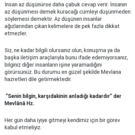
İnsan az düşünürse daha çabuk cevap verir. İnsanın
az düşünmesi demek kuracağı cümleyi düşünmeden
söylemesi demektir. Az düşünen insanlar
ağızlarından çıkan kelimelere de pek fazla dikkat
etmezler.
Siz, ne kadar bilgili olursanız olun, konuşma ya da
başka iletişim araçlarıyla bunu ifade edemiyorsanız,
bilginiz diğer insanların işine yaramadığını
görürsünüz. Bu durumu en güzel şekilde Mevlana
hazretleri dile getirmektedir.
“Senin bilgin, karşıdakinin anladığı kadardır” der
Mevlânâ Hz.
Her gün daha iyiye gitmeyi kendimiz için bir görev
kabul etmeliyiz.