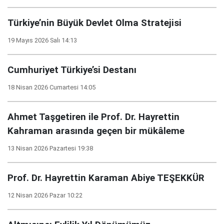
Türkiye’nin Büyük Devlet Olma Stratejisi
19 Mayıs 2026 Salı 14:13
Cumhuriyet Türkiye’si Destanı
18 Nisan 2026 Cumartesi 14:05
Ahmet Taşgetiren ile Prof. Dr. Hayrettin
Kahraman arasında geçen bir mükâleme
13 Nisan 2026 Pazartesi 19:38
Prof. Dr. Hayrettin Karaman Abiye TEŞEKKÜR
12 Nisan 2026 Pazar 10:22