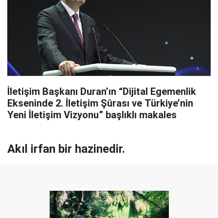
İletişim Başkanı Duran’ın “Dijital Egemenlik
Ekseninde 2. İletişim Şûrası ve Türkiye’nin
Yeni İletişim Vizyonu” başlıklı makales
Akıl irfan bir hazinedir.