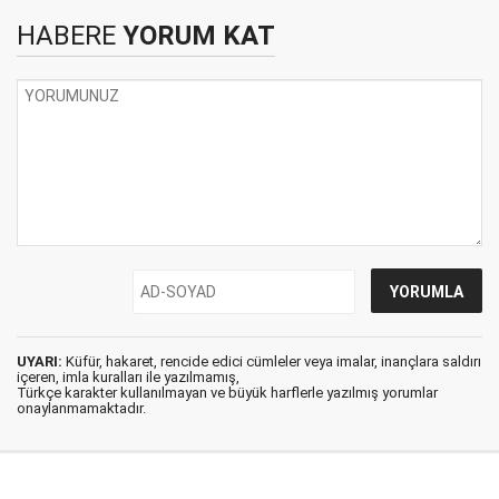
HABERE
YORUM KAT
UYARI:
Küfür, hakaret, rencide edici cümleler veya imalar, inançlara saldırı
içeren, imla kuralları ile yazılmamış,
Türkçe karakter kullanılmayan ve büyük harflerle yazılmış yorumlar
onaylanmamaktadır.