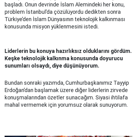
başladı. Onun devrinde İslam Alemindeki her konu,
problem İstanbul’da çözülüyordu dedikten sonra
Türkiye’den İslam Dünyasının teknolojik kalkınması
konusunda misyon yüklenmesini istedi.
Liderlerin bu konuya hazırlıksız olduklarını gördüm.
Keşke teknolojik kalkınma konusunda doyurucu
sunumları olsaydı, diye düşünüyorum.
Bundan sonraki yazımda, Cumhurbaşkanımız Tayyip
Erdoğan’dan başlamak üzere diğer liderlerin zirvede
konuşmalarından özetler sunacağım. Siyasi ihtilafa
mahal vermemek için yorumsuz olarak sunuyorum.