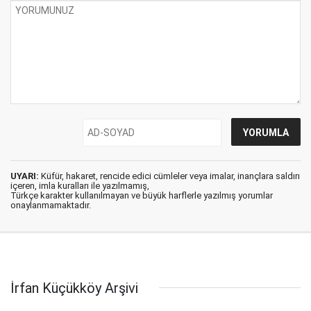
UYARI:
Küfür, hakaret, rencide edici cümleler veya imalar, inançlara saldırı
içeren, imla kuralları ile yazılmamış,
Türkçe karakter kullanılmayan ve büyük harflerle yazılmış yorumlar
onaylanmamaktadır.
İrfan Küçükköy Arşivi