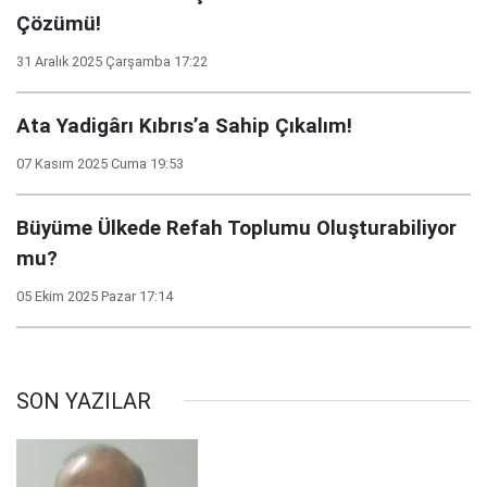
Çözümü!
31 Aralık 2025 Çarşamba 17:22
Ata Yadigârı Kıbrıs’a Sahip Çıkalım!
07 Kasım 2025 Cuma 19:53
Büyüme Ülkede Refah Toplumu Oluşturabiliyor
mu?
05 Ekim 2025 Pazar 17:14
SON YAZILAR