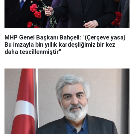
MHP Genel Başkanı Bahçeli: "(Çerçeve yasa)
Bu imzayla bin yıllık kardeşliğimiz bir kez
daha tescillenmiştir"