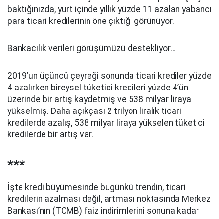
baktığınızda, yurt içinde yıllık yüzde 11 azalan yabancı
para ticari kredilerinin öne çıktığı görünüyor.
Bankacılık verileri görüşümüzü destekliyor…
2019’un üçüncü çeyreği sonunda ticari krediler yüzde
4 azalırken bireysel tüketici kredileri yüzde 4’ün
üzerinde bir artış kaydetmiş ve 538 milyar liraya
yükselmiş. Daha açıkçası 2 trilyon liralık ticari
kredilerde azalış, 538 milyar liraya yükselen tüketici
kredilerde bir artış var.
***
İşte kredi büyümesinde bugünkü trendin, ticari
kredilerin azalması değil, artması noktasında Merkez
Bankası’nın (TCMB) faiz indirimlerini sonuna kadar