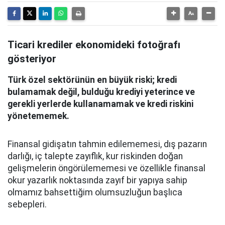
Ticari krediler ekonomideki fotoğrafı
gösteriyor
Türk özel sektörünün en büyük riski; kredi
bulamamak değil, bulduğu krediyi yeterince ve
gerekli yerlerde kullanamamak ve kredi riskini
yönetememek.
Finansal gidişatın tahmin edilememesi, dış pazarın
darlığı, iç talepte zayıflık, kur riskinden doğan
gelişmelerin öngörülememesi ve özellikle finansal
okur yazarlık noktasında zayıf bir yapıya sahip
olmamız bahsettiğim olumsuzluğun başlıca
sebepleri.