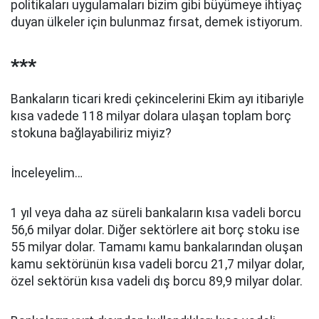
politikaları uygulamaları bizim gibi büyümeye ihtiyaç
duyan ülkeler için bulunmaz fırsat, demek istiyorum.
***
Bankaların ticari kredi çekincelerini Ekim ayı itibariyle
kısa vadede 118 milyar dolara ulaşan toplam borç
stokuna bağlayabiliriz miyiz?
İnceleyelim…
1 yıl veya daha az süreli bankaların kısa vadeli borcu
56,6 milyar dolar. Diğer sektörlere ait borç stoku ise
55 milyar dolar. Tamamı kamu bankalarından oluşan
kamu sektörünün kısa vadeli borcu 21,7 milyar dolar,
özel sektörün kısa vadeli dış borcu 89,9 milyar dolar.