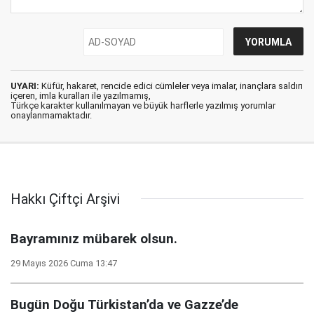
UYARI:
Küfür, hakaret, rencide edici cümleler veya imalar, inançlara saldırı
içeren, imla kuralları ile yazılmamış,
Türkçe karakter kullanılmayan ve büyük harflerle yazılmış yorumlar
onaylanmamaktadır.
Hakkı Çiftçi Arşivi
Bayramınız mübarek olsun.
29 Mayıs 2026 Cuma 13:47
Bugün Doğu Türkistan’da ve Gazze’de