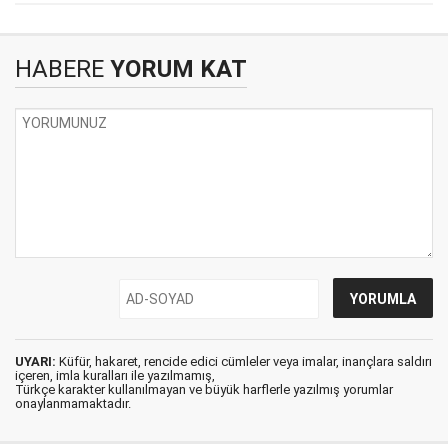
HABERE
YORUM KAT
UYARI:
Küfür, hakaret, rencide edici cümleler veya imalar, inançlara saldırı
içeren, imla kuralları ile yazılmamış,
Türkçe karakter kullanılmayan ve büyük harflerle yazılmış yorumlar
onaylanmamaktadır.