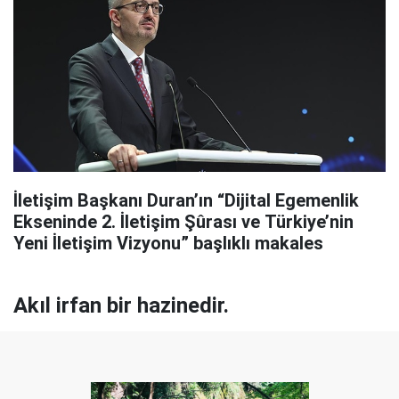
İletişim Başkanı Duran’ın “Dijital Egemenlik
Ekseninde 2. İletişim Şûrası ve Türkiye’nin
Yeni İletişim Vizyonu” başlıklı makales
Akıl irfan bir hazinedir.