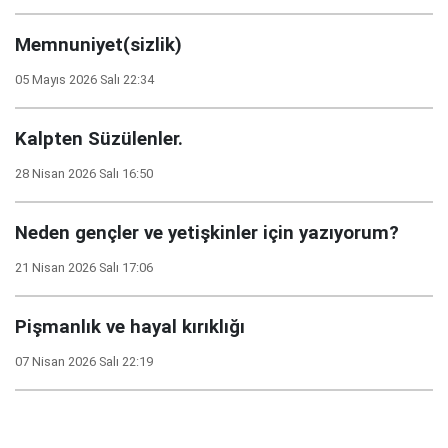
Memnuniyet(sizlik)
05 Mayıs 2026 Salı 22:34
Kalpten Süzülenler.
28 Nisan 2026 Salı 16:50
Neden gençler ve yetişkinler için yazıyorum?
21 Nisan 2026 Salı 17:06
Pişmanlık ve hayal kırıklığı
07 Nisan 2026 Salı 22:19