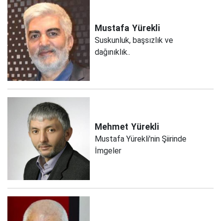
Mustafa
Yürekli
Suskunluk, başsızlık ve
dağınıklık..
Mehmet
Yürekli
Mustafa Yürekli'nin Şiirinde
İmgeler