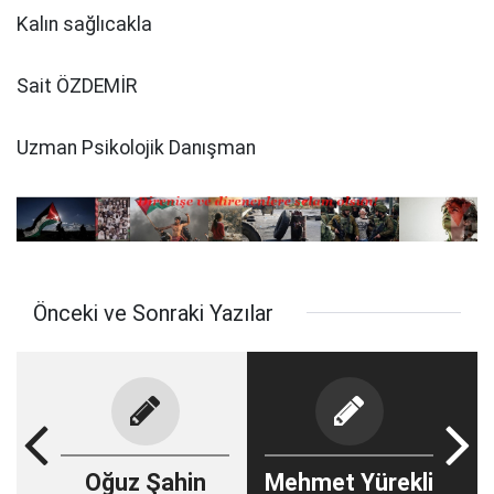
Kalın sağlıcakla
Sait ÖZDEMİR
Uzman Psikolojik Danışman
Önceki ve Sonraki Yazılar
Oğuz Şahin
Mehmet Yürekli