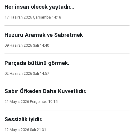
Her insan ölecek yaştadır...
17 Haziran 2026 Çarşamba 14:18
Huzuru Aramak ve Sabretmek
09 Haziran 2026 Salı 14:40
Parçada bütünü görmek.
02 Haziran 2026 Salı 14:57
Sabır Öfkeden Daha Kuvvetlidir.
21 Mayıs 2026 Perşembe 19:15
Sessizlik iyidir.
12 Mayıs 2026 Salı 21:31