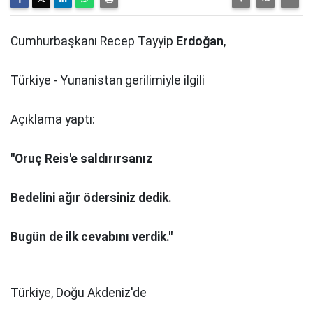
Cumhurbaşkanı Recep Tayyip
Erdoğan
,
Türkiye - Yunanistan gerilimiyle ilgili
Açıklama yaptı:
''Oruç Reis'e saldırırsanız
Bedelini ağır ödersiniz dedik.
Bugün de ilk cevabını verdik.''
Türkiye, Doğu Akdeniz'de