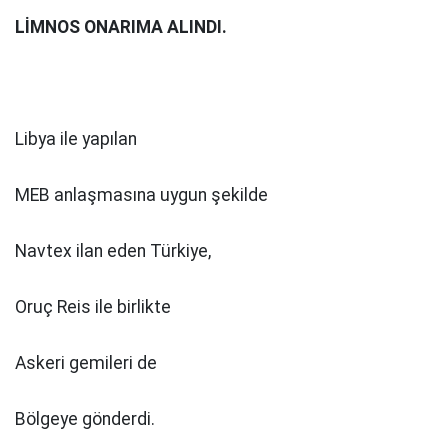
LİMNOS ONARIMA ALINDI.
Libya ile yapılan
MEB anlaşmasına uygun şekilde
Navtex ilan eden Türkiye,
Oruç Reis ile birlikte
Askeri gemileri de
Bölgeye gönderdi.