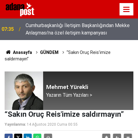
Cumhurbaşkanlığı İletişim Başkanlığından Mekke
07:35
Anlaşması'na özel iletişim kampanyası
Anasayfa
GÜNDEM
“Sakın Oruç Reis'imize
saldırmayın”
Mehmet Yürekli
Yazarın Tüm Yazıları >
“Sakın Oruç Reis'imize saldırmayın”
Yayınlanma:
14 Ağustos 2020 Cuma 00:55