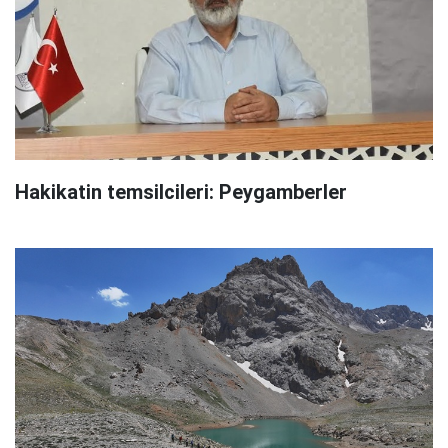
Hakikatin temsilcileri: Peygamberler