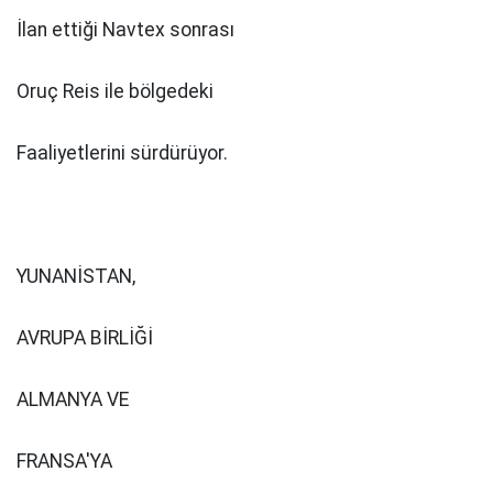
İlan ettiği Navtex sonrası
Oruç Reis ile bölgedeki
Faaliyetlerini sürdürüyor.
YUNANİSTAN,
AVRUPA BİRLİĞİ
ALMANYA VE
FRANSA'YA