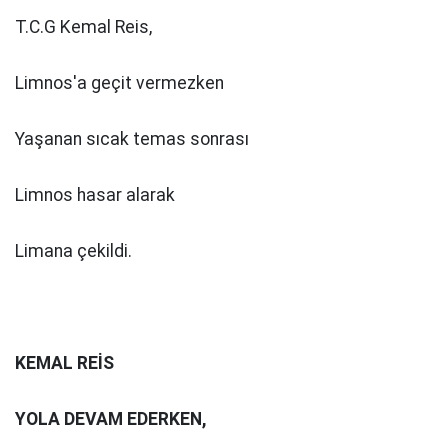
T.C.G Kemal Reis,
Limnos'a geçit vermezken
Yaşanan sıcak temas sonrası
Limnos hasar alarak
Limana çekildi.
KEMAL REİS
YOLA DEVAM EDERKEN,