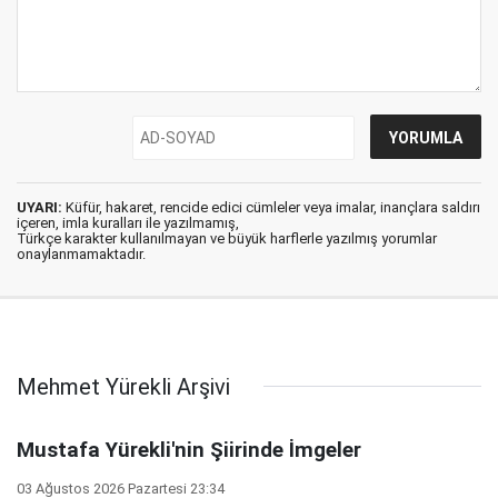
UYARI:
Küfür, hakaret, rencide edici cümleler veya imalar, inançlara saldırı
içeren, imla kuralları ile yazılmamış,
Türkçe karakter kullanılmayan ve büyük harflerle yazılmış yorumlar
onaylanmamaktadır.
Mehmet Yürekli Arşivi
Mustafa Yürekli'nin Şiirinde İmgeler
03 Ağustos 2026 Pazartesi 23:34