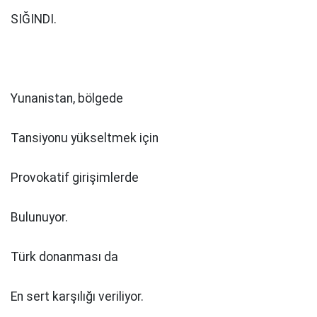
SIĞINDI.
Yunanistan, bölgede
Tansiyonu yükseltmek için
Provokatif girişimlerde
Bulunuyor.
Türk donanması da
En sert karşılığı veriliyor.