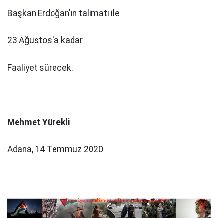
Başkan Erdoğan'ın talimatı ile
23 Ağustos'a kadar
Faaliyet sürecek.
Mehmet Yürekli
Adana, 14 Temmuz 2020