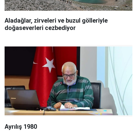
Aladağlar, zirveleri ve buzul gölleriyle
doğaseverleri cezbediyor
Ayrılış 1980