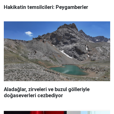
Hakikatin temsilcileri: Peygamberler
Aladağlar, zirveleri ve buzul gölleriyle
doğaseverleri cezbediyor