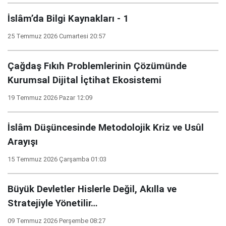
İslâm’da Bilgi Kaynakları - 1
25 Temmuz 2026 Cumartesi 20:57
Çağdaş Fıkıh Problemlerinin Çözümünde
Kurumsal Dijital İçtihat Ekosistemi
19 Temmuz 2026 Pazar 12:09
İslâm Düşüncesinde Metodolojik Kriz ve Usûl
Arayışı
15 Temmuz 2026 Çarşamba 01:03
Büyük Devletler Hislerle Değil, Akılla ve
Stratejiyle Yönetilir…
09 Temmuz 2026 Perşembe 08:27