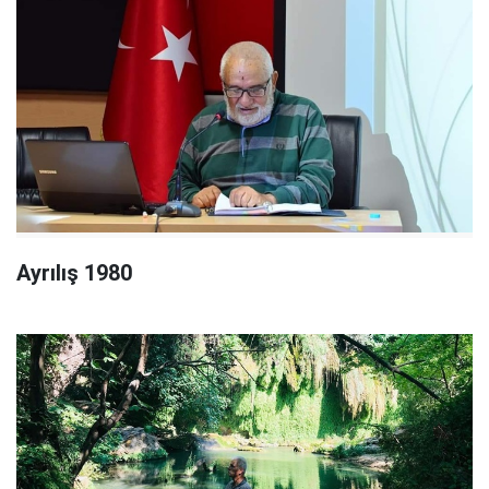
Ayrılış 1980