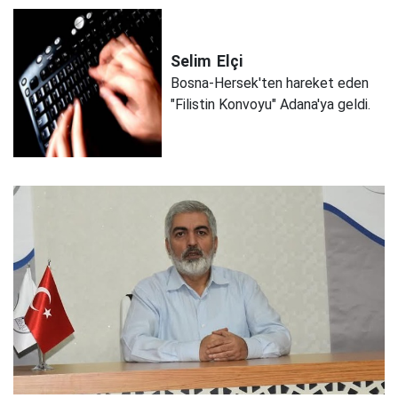
Selim
Elçi
Bosna-Hersek'ten hareket eden
"Filistin Konvoyu" Adana'ya geldi.