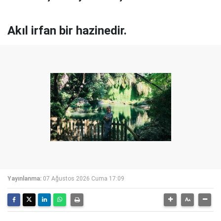
Akıl irfan bir hazinedir.
Yayınlanma:
07 Ağustos 2026 Cuma 17:09