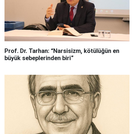
Prof. Dr. Tarhan: “Narsisizm, kötülüğün en
büyük sebeplerinden biri”