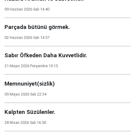
09 Haziran 2026 Salı 14:40
Parçada bütünü görmek.
02 Haziran 2026 Salı 14:57
Sabır Öfkeden Daha Kuvvetlidir.
21 Mayıs 2026 Perşembe 19:15
Memnuniyet(sizlik)
05 Mayıs 2026 Salı 22:34
Kalpten Süzülenler.
28 Nisan 2026 Salı 16:50