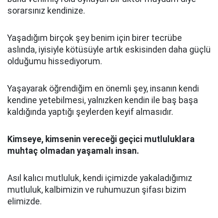
sorarsınız kendinize.
Yaşadığım birçok şey benim için birer tecrübe
aslında, iyisiyle kötüsüyle artık eskisinden daha güçlü
olduğumu hissediyorum.
Yaşayarak öğrendiğim en önemli şey, insanın kendi
kendine yetebilmesi, yalnızken kendin ile baş başa
kaldığında yaptığı şeylerden keyif almasıdır.
Kimseye, kimsenin vereceği geçici mutluluklara
muhtaç olmadan yaşamalı insan.
Asıl kalıcı mutluluk, kendi içimizde yakaladığımız
mutluluk, kalbimizin ve ruhumuzun şifası bizim
elimizde.