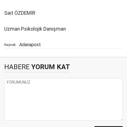
Sait ÖZDEMİR
Uzman Psikolojik Danışman
Adanapost
Kaynak:
HABERE
YORUM KAT