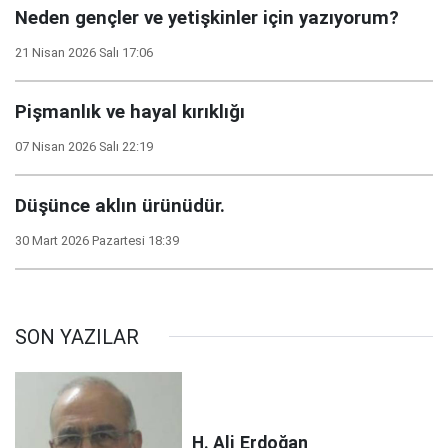
Neden gençler ve yetişkinler için yazıyorum?
21 Nisan 2026 Salı 17:06
Pişmanlık ve hayal kırıklığı
07 Nisan 2026 Salı 22:19
Düşünce aklın ürünüdür.
30 Mart 2026 Pazartesi 18:39
SON YAZILAR
H. Ali
Erdoğan