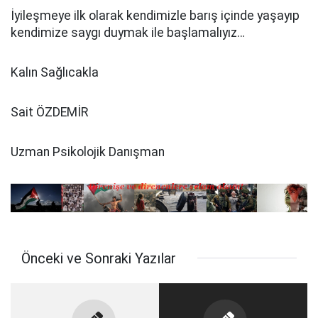
İyileşmeye ilk olarak kendimizle barış içinde yaşayıp
kendimize saygı duymak ile başlamalıyız…
Kalın Sağlıcakla
Sait ÖZDEMİR
Uzman Psikolojik Danışman
Önceki ve Sonraki Yazılar