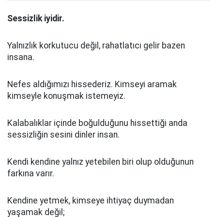
Sessizlik iyidir.
Yalnızlık korkutucu değil, rahatlatıcı gelir bazen
insana.
Nefes aldığımızı hissederiz. Kimseyi aramak
kimseyle konuşmak istemeyiz.
Kalabalıklar içinde boğulduğunu hissettiği anda
sessizliğin sesini dinler insan.
Kendi kendine yalnız yetebilen biri olup olduğunun
farkına varır.
Kendine yetmek, kimseye ihtiyaç duymadan
yaşamak değil;