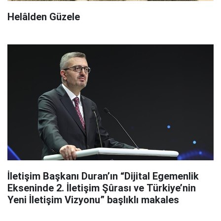
Helâlden Güzele
İletişim Başkanı Duran’ın “Dijital Egemenlik
Ekseninde 2. İletişim Şûrası ve Türkiye’nin
Yeni İletişim Vizyonu” başlıklı makales