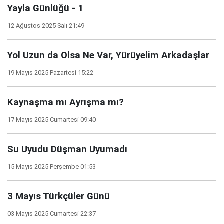
Yayla Günlüğü - 1
12 Ağustos 2025 Salı 21:49
Yol Uzun da Olsa Ne Var, Yürüyelim Arkadaşlar
19 Mayıs 2025 Pazartesi 15:22
Kaynaşma mı Ayrışma mı?
17 Mayıs 2025 Cumartesi 09:40
Su Uyudu Düşman Uyumadı
15 Mayıs 2025 Perşembe 01:53
3 Mayıs Türkçüler Günü
03 Mayıs 2025 Cumartesi 22:37