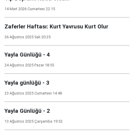
14 Mart 2026 Cumartesi 22:15
Zaferler Haftası: Kurt Yavrusu Kurt Olur
26 Ağustos 2025 Salı 20:25
Yayla Günlüğü - 4
24 Ağustos 2025 Pazar 18:55
Yayla günlüğü - 3
23 Ağustos 2025 Cumartesi 14:48
Yayla Günlüğü - 2
13 Ağustos 2025 Çarşamba 19:52